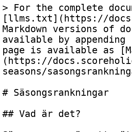
> For the complete docu
[llms.txt](https://docs
Markdown versions of do
available by appending 
page is available as [M
(https://docs.scoreholi
seasons/sasongsrankning
# Säsongsrankningar

## Vad är det?
