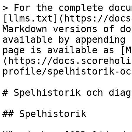
> For the complete docu
[llms.txt](https://docs
Markdown versions of do
available by appending 
page is available as [M
(https://docs.scoreholi
profile/spelhistorik-oc
# Spelhistorik och diagr
## Spelhistorik
