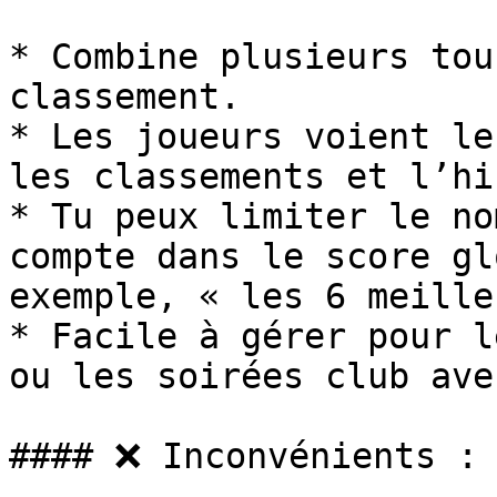
* Combine plusieurs tou
classement.

* Les joueurs voient le
les classements et l’hi
* Tu peux limiter le no
compte dans le score gl
exemple, « les 6 meille
* Facile à gérer pour l
ou les soirées club ave
#### ❌ Inconvénients :
