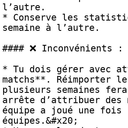
l’autre.

* Conserve les statisti
semaine à l’autre.

#### ❌ Inconvénients :

* Tu dois gérer avec at
matchs**. Réimporter le
plusieurs semaines fera
arrête d’attribuer des 
équipe a joué une fois 
équipes.&#x20;
