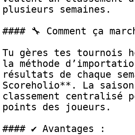
plusieurs semaines.

#### 🔧 Comment ça march
Tu gères tes tournois h
la méthode d’importatio
résultats de chaque sem
Scoreholio**. La saison
classement centralisé p
points des joueurs.

#### ✔️ Avantages :
