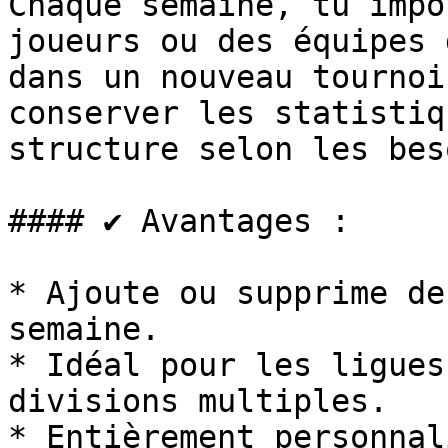
Chaque semaine, tu impo
joueurs ou des équipes 
dans un nouveau tournoi
conserver les statistiq
structure selon les bes
#### ✔️ Avantages :

* Ajoute ou supprime de
semaine.

* Idéal pour les ligues
divisions multiples.

* Entièrement personnal