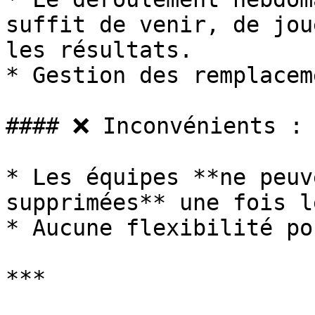
suffit de venir, de jou
les résultats.

* Gestion des remplacem
#### ❌ Inconvénients :

* Les équipes **ne peuv
supprimées** une fois l
* Aucune flexibilité po
***
