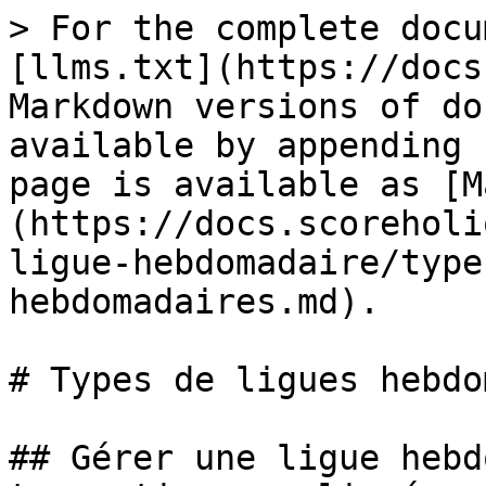
> For the complete docu
[llms.txt](https://docs
Markdown versions of do
available by appending 
page is available as [M
(https://docs.scoreholi
ligue-hebdomadaire/type
hebdomadaires.md).

# Types de ligues hebdo
## Gérer une ligue hebd