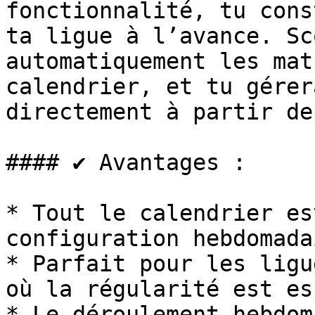
fonctionnalité, tu cons
ta ligue à l’avance. Sc
automatiquement les mat
calendrier, et tu gérer
directement à partir de
#### ✔️ Avantages :

* Tout le calendrier es
configuration hebdomada
* Parfait pour les ligu
où la régularité est es
* Le déroulement hebdom