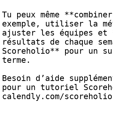
Tu peux même **combiner
exemple, utiliser la mé
ajuster les équipes et 
résultats de chaque sem
Scoreholio** pour un su
terme.

Besoin d’aide supplémen
pour un tutoriel Scoreh