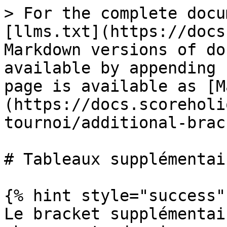
> For the complete docu
[llms.txt](https://docs
Markdown versions of do
available by appending 
page is available as [M
(https://docs.scoreholi
tournoi/additional-brac
# Tableaux supplémentair
{% hint style="success" 
Le bracket supplémentai