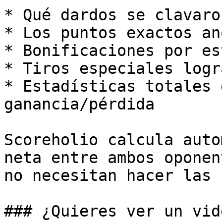
* Qué dardos se clavaron
* Los puntos exactos an
* Bonificaciones por es
* Tiros especiales logr
* Estadísticas totales 
ganancia/pérdida

Scoreholio calcula auto
neta entre ambos oponen
no necesitan hacer las 
### ¿Quieres ver un vid