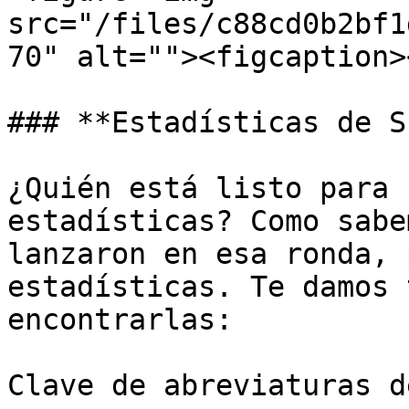
src="/files/c88cd0b2bf1
70" alt=""><figcaption>
### **Estadísticas de S
¿Quién está listo para 
estadísticas? Como sabe
lanzaron en esa ronda, 
estadísticas. Te damos 
encontrarlas:

Clave de abreviaturas d