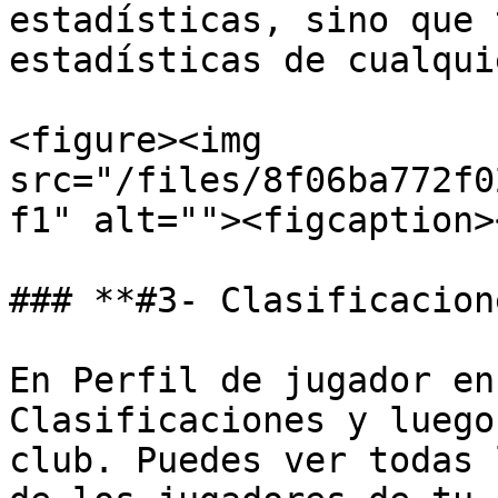
estadísticas, sino que 
estadísticas de cualqui
<figure><img 
src="/files/8f06ba772f0
f1" alt=""><figcaption>
### **#3- Clasificacion
En Perfil de jugador en
Clasificaciones y luego
club. Puedes ver todas 