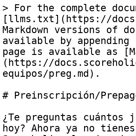
> For the complete docu
[llms.txt](https://docs
Markdown versions of do
available by appending 
page is available as [M
(https://docs.scoreholi
equipos/preg.md).

# Preinscripción/Prepago
¿Te preguntas cuántos j
hoy? Ahora ya no tienes