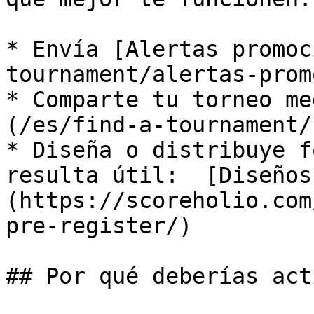
* Envía [Alertas promoc
tournament/alertas-prom
* Comparte tu torneo me
(/es/find-a-tournament/
* Diseña o distribuye f
resulta útil:  [Diseños
(https://scoreholio.com
pre-register/)

## Por qué deberías act