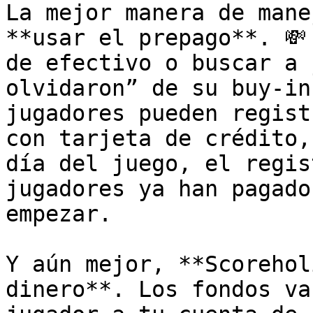
La mejor manera de mane
**usar el prepago**. 💸
de efectivo o buscar a 
olvidaron” de su buy-in
jugadores pueden regist
con tarjeta de crédito,
día del juego, el regis
jugadores ya han pagado
empezar.

Y aún mejor, **Scorehol
dinero**. Los fondos va