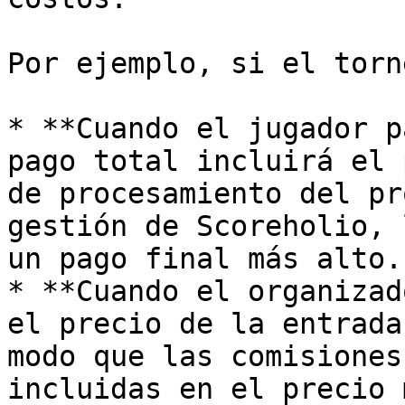
Por ejemplo, si el torn
* **Cuando el jugador p
pago total incluirá el 
de procesamiento del pr
gestión de Scoreholio, 
un pago final más alto.

* **Cuando el organizad
el precio de la entrada
modo que las comisiones
incluidas en el precio 