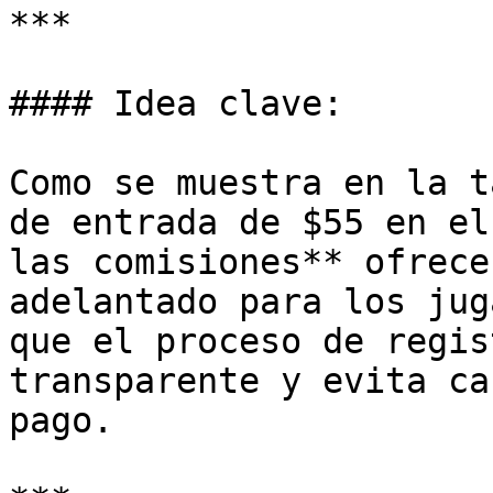
***

#### Idea clave:

Como se muestra en la t
de entrada de $55 en el
las comisiones** ofrece
adelantado para los jug
que el proceso de regis
transparente y evita ca
pago.
