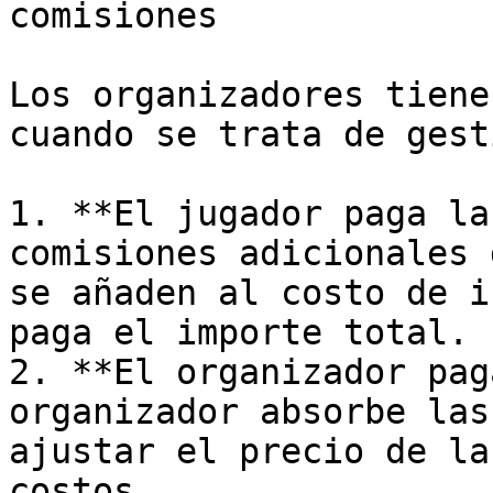
comisiones

Los organizadores tiene
cuando se trata de gest
1. **El jugador paga la
comisiones adicionales 
se añaden al costo de i
paga el importe total.

2. **El organizador pag
organizador absorbe las
ajustar el precio de la
costos.
