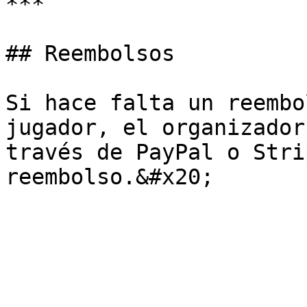
***

## Reembolsos

Si hace falta un reembo
jugador, el organizador
través de PayPal o Stri