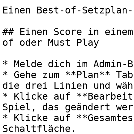
Einen Best-of-Setzplan-
## Einen Score in einem
of oder Must Play

* Melde dich im Admin-B
* Gehe zum **Plan** Tab
die drei Linien und wäh
* Klicke auf **Bearbeit
Spiel, das geändert wer
* Klicke auf **Gesamtes
Schaltfläche.
