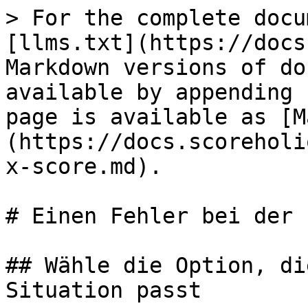
> For the complete docu
[llms.txt](https://docs
Markdown versions of do
available by appending 
page is available as [M
(https://docs.scoreholi
x-score.md).

# Einen Fehler bei der 
## Wähle die Option, di
Situation passt
