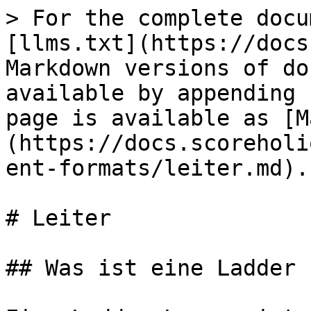
> For the complete docu
[llms.txt](https://docs
Markdown versions of do
available by appending 
page is available as [M
(https://docs.scoreholi
ent-formats/leiter.md).

# Leiter

## Was ist eine Ladder 