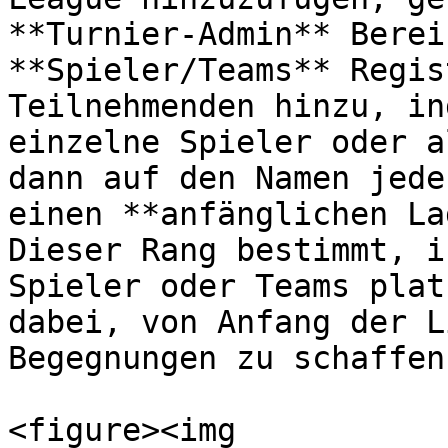
**Turnier-Admin** Berei
**Spieler/Teams** Regis
Teilnehmenden hinzu, in
einzelne Spieler oder a
dann auf den Namen jede
einen **anfänglichen La
Dieser Rang bestimmt, i
Spieler oder Teams plat
dabei, von Anfang der L
Begegnungen zu schaffen.
<figure><img 