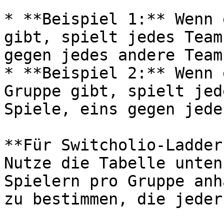
* **Beispiel 1:** Wenn 
gibt, spielt jedes Team
gegen jedes andere Team
* **Beispiel 2:** Wenn 
Gruppe gibt, spielt jed
Spiele, eins gegen jede
**Für Switcholio-Ladder
Nutze die Tabelle unten
Spielern pro Gruppe anh
zu bestimmen, die jeder