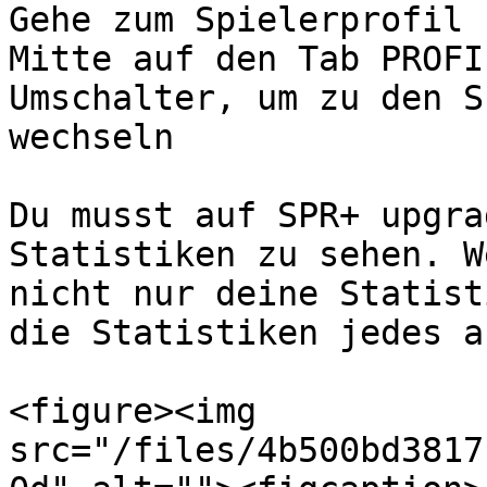
Gehe zum Spielerprofil 
Mitte auf den Tab PROFI
Umschalter, um zu den S
wechseln

Du musst auf SPR+ upgra
Statistiken zu sehen. W
nicht nur deine Statist
die Statistiken jedes a
<figure><img 
src="/files/4b500bd3817