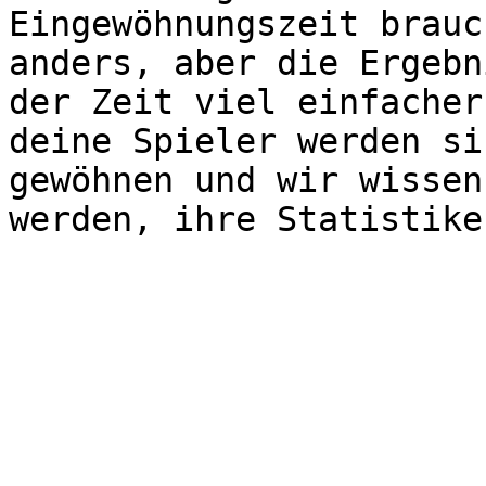
Eingewöhnungszeit brauc
anders, aber die Ergebn
der Zeit viel einfacher
deine Spieler werden si
gewöhnen und wir wissen