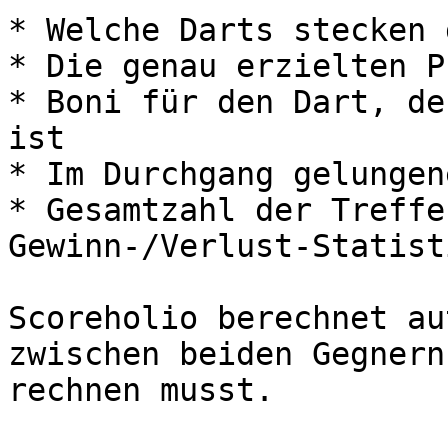
* Welche Darts stecken 
* Die genau erzielten P
* Boni für den Dart, de
ist

* Im Durchgang gelungen
* Gesamtzahl der Treffe
Gewinn-/Verlust-Statisti
Scoreholio berechnet au
zwischen beiden Gegnern
rechnen musst.
